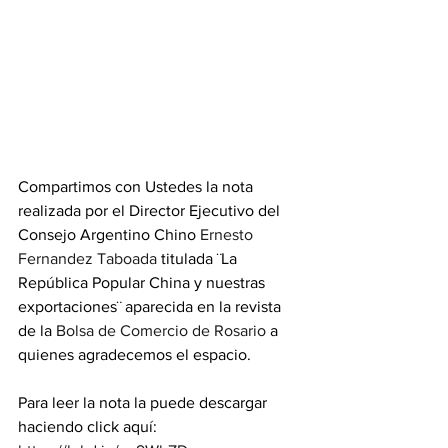
Compartimos con Ustedes la nota 
realizada por el Director Ejecutivo del 
Consejo Argentino Chino 
Ernesto 
Fernandez Taboada
 titulada ¨La 
República Popular China y nuestras 
exportaciones¨ aparecida en la revista 
de la 
Bolsa de Comercio de Rosario
 a 
quienes agradecemos el espacio.
Para leer la nota la puede descargar 
haciendo click aquí: