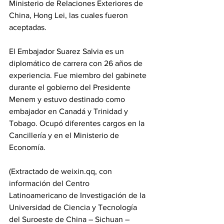
Ministerio de Relaciones Exteriores de 
China, Hong Lei, las cuales fueron 
aceptadas.
El Embajador Suarez Salvia es un 
diplomático de carrera con 26 años de 
experiencia. Fue miembro del gabinete 
durante el gobierno del Presidente 
Menem y estuvo destinado como 
embajador en Canadá y Trinidad y 
Tobago. Ocupó diferentes cargos en la 
Cancillería y en el Ministerio de 
Economía.
(Extractado de weixin.qq, con 
información del Centro 
Latinoamericano de Investigación de la 
Universidad de Ciencia y Tecnología 
del Suroeste de China – Sichuan – 