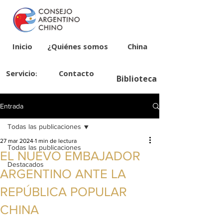
Inicio
¿Quiénes somos?
China
Servicios
Contacto
Biblioteca
Entrada
Todas las publicaciones
27 mar 2024
1 min de lectura
Todas las publicaciones
EL NUEVO EMBAJADOR
Destacados
ARGENTINO ANTE LA
REPÚBLICA POPULAR
CHINA