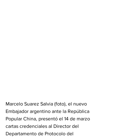
Marcelo Suarez Salvia (foto), el nuevo 
Embajador argentino ante la República 
Popular China, presentó el 14 de marzo 
cartas credenciales al Director del 
Departamento de Protocolo del 