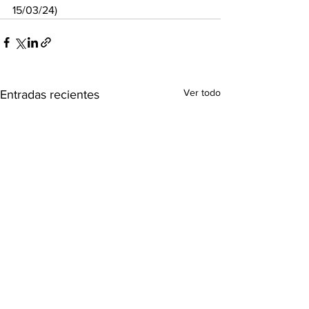
15/03/24)
Ver todo
Entradas recientes