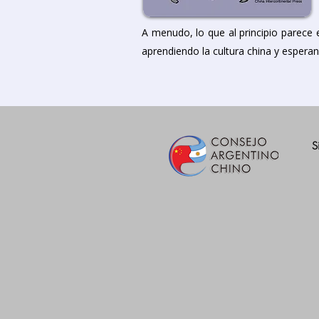
A menudo, lo que al principio parece e
aprendiendo la cultura china y esperan
S