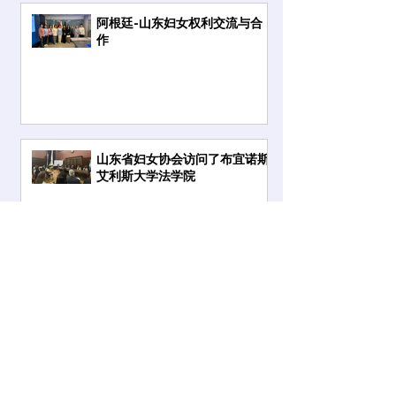
阿根廷-山东妇女权利交流与合
作
山东省妇女协会访问了布宜诺斯
艾利斯大学法学院
2025中国商务礼仪与文化研讨
会