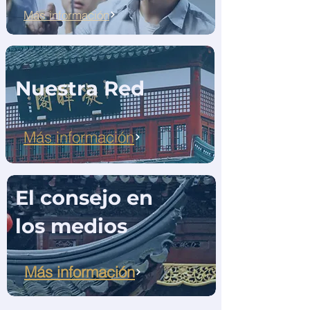
Más información
Nuestra Red
Más información
El consejo en
los medios
Más información