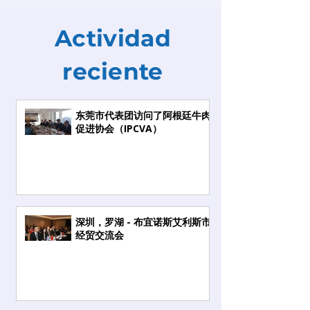
Actividad
reciente
东莞市代表团访问了阿根廷牛肉
促进协会（IPCVA）
深圳，罗湖 - 布宜诺斯艾利斯市
经贸交流会