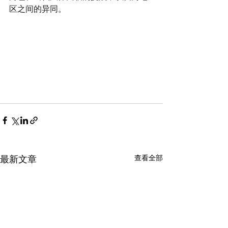
区之间的异同。
查看全部
最新文章