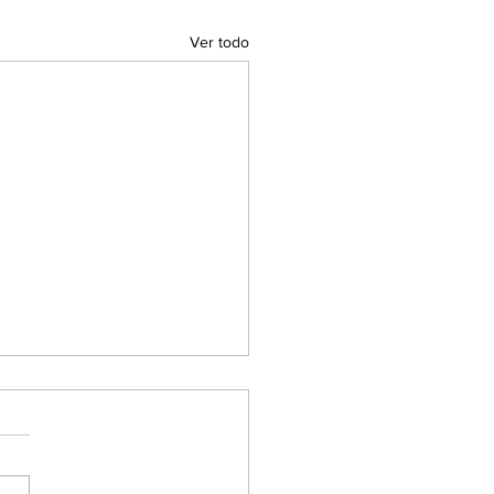
Ver todo