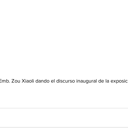
 Emb. Zou Xiaoli dando el discurso inaugural de la exposic