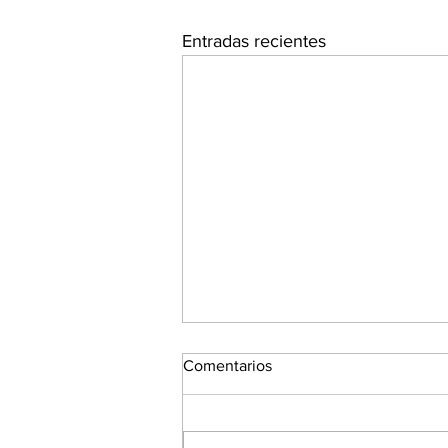
Entradas recientes
Comentarios