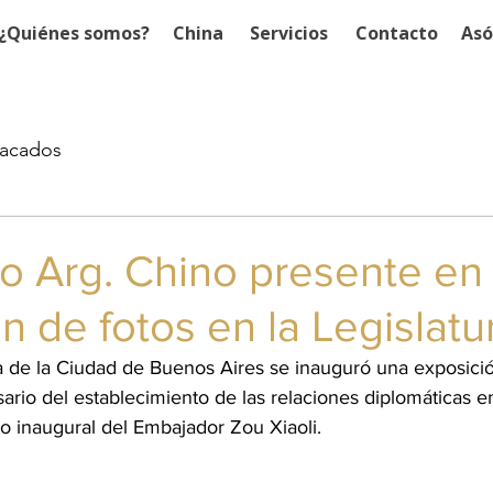
¿Quiénes somos?
China
Servicios
Contacto
Asó
acados
o Arg. Chino presente en 
n de fotos en la Legislatu
ra de la Ciudad de Buenos Aires se inauguró una exposició
ario del establecimiento de las relaciones diplomáticas 
so inaugural del Embajador Zou Xiaoli.