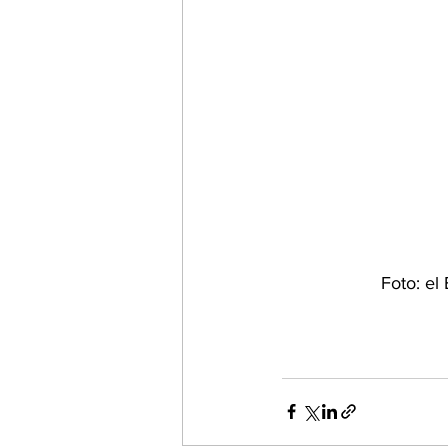
Foto: el